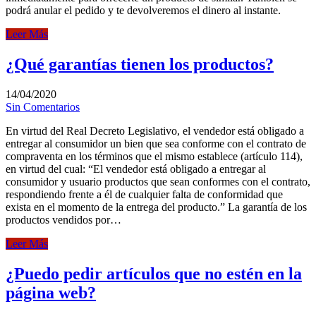
podrá anular el pedido y te devolveremos el dinero al instante.
Leer Más
¿Qué garantías tienen los productos?
14/04/2020
Sin Comentarios
En virtud del Real Decreto Legislativo, el vendedor está obligado a
entregar al consumidor un bien que sea conforme con el contrato de
compraventa en los términos que el mismo establece (artículo 114),
en virtud del cual: “El vendedor está obligado a entregar al
consumidor y usuario productos que sean conformes con el contrato,
respondiendo frente a él de cualquier falta de conformidad que
exista en el momento de la entrega del producto.” La garantía de los
productos vendidos por…
Leer Más
¿Puedo pedir artículos que no estén en la
página web?