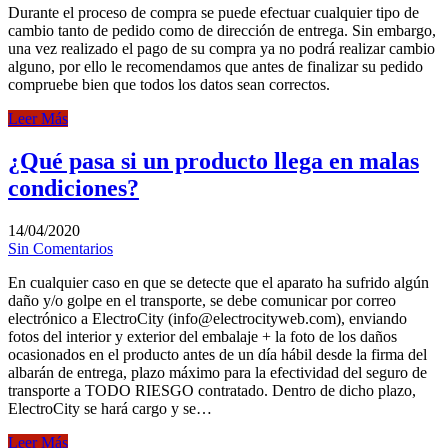
Durante el proceso de compra se puede efectuar cualquier tipo de
cambio tanto de pedido como de dirección de entrega. Sin embargo,
una vez realizado el pago de su compra ya no podrá realizar cambio
alguno, por ello le recomendamos que antes de finalizar su pedido
compruebe bien que todos los datos sean correctos.
Leer Más
¿Qué pasa si un producto llega en malas
condiciones?
14/04/2020
Sin Comentarios
En cualquier caso en que se detecte que el aparato ha sufrido algún
daño y/o golpe en el transporte, se debe comunicar por correo
electrónico a ElectroCity (info@electrocityweb.com), enviando
fotos del interior y exterior del embalaje + la foto de los daños
ocasionados en el producto antes de un día hábil desde la firma del
albarán de entrega, plazo máximo para la efectividad del seguro de
transporte a TODO RIESGO contratado. Dentro de dicho plazo,
ElectroCity se hará cargo y se…
Leer Más