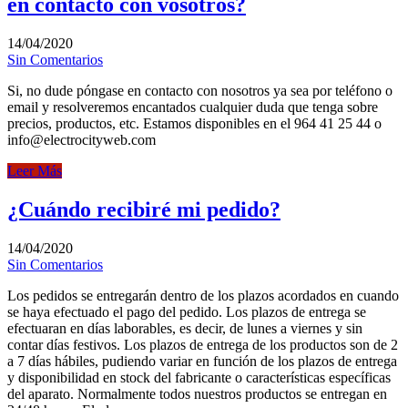
en contacto con vosotros?
14/04/2020
Sin Comentarios
Si, no dude póngase en contacto con nosotros ya sea por teléfono o
email y resolveremos encantados cualquier duda que tenga sobre
precios, productos, etc. Estamos disponibles en el 964 41 25 44 o
info@electrocityweb.com
Leer Más
¿Cuándo recibiré mi pedido?
14/04/2020
Sin Comentarios
Los pedidos se entregarán dentro de los plazos acordados en cuando
se haya efectuado el pago del pedido. Los plazos de entrega se
efectuaran en días laborables, es decir, de lunes a viernes y sin
contar días festivos. Los plazos de entrega de los productos son de 2
a 7 días hábiles, pudiendo variar en función de los plazos de entrega
y disponibilidad en stock del fabricante o características específicas
del aparato. Normalmente todos nuestros productos se entregan en