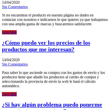
14/04/2020
Sin Comentarios
Si no encuentras el producto en nuestra página no dudes en
contactar con nosotros e indicarnos lo que quieres ya que trabajamos
con una amplia gama de marcas y buscaremos satisfacerte.
Leer Más
¿Cómo puedo ver los precios de los
productos que me interesan?
14/04/2020
Sin Comentarios
Para saber lo que asciende su compra con los gastos de envío y los
productos tiene que añadir los productos al carrito de compra y
seleccionando la provincia de envío la web le hará el cálculo
automático.
Leer Más
¿Si hay algún problema puedo ponerme