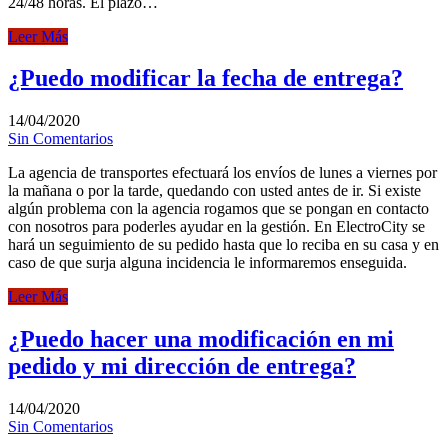
24/48 horas. El plazo…
Leer Más
¿Puedo modificar la fecha de entrega?
14/04/2020
Sin Comentarios
La agencia de transportes efectuará los envíos de lunes a viernes por
la mañana o por la tarde, quedando con usted antes de ir. Si existe
algún problema con la agencia rogamos que se pongan en contacto
con nosotros para poderles ayudar en la gestión. En ElectroCity se
hará un seguimiento de su pedido hasta que lo reciba en su casa y en
caso de que surja alguna incidencia le informaremos enseguida.
Leer Más
¿Puedo hacer una modificación en mi
pedido y mi dirección de entrega?
14/04/2020
Sin Comentarios