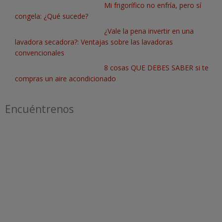
Mi frigorífico no enfría, pero sí
congela: ¿Qué sucede?
¿Vale la pena invertir en una
lavadora secadora?: Ventajas sobre las lavadoras
convencionales
8 cosas QUE DEBES SABER si te
compras un aire acondicionado
Encuéntrenos