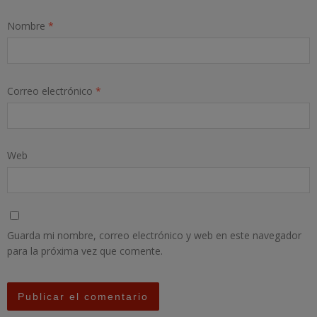
Nombre
*
Correo electrónico
*
Web
Guarda mi nombre, correo electrónico y web en este navegador
para la próxima vez que comente.