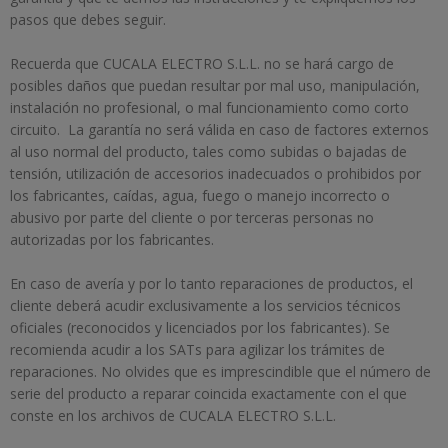
pasos que debes seguir.
Recuerda que CUCALA ELECTRO S.L.L. no se hará cargo de
posibles daños que puedan resultar por mal uso, manipulación,
instalación no profesional, o mal funcionamiento como corto
circuito. La garantía no será válida en caso de factores externos
al uso normal del producto, tales como subidas o bajadas de
tensión, utilización de accesorios inadecuados o prohibidos por
los fabricantes, caídas, agua, fuego o manejo incorrecto o
abusivo por parte del cliente o por terceras personas no
autorizadas por los fabricantes.
En caso de avería y por lo tanto reparaciones de productos, el
cliente deberá acudir exclusivamente a los servicios técnicos
oficiales (reconocidos y licenciados por los fabricantes). Se
recomienda acudir a los SATs para agilizar los trámites de
reparaciones. No olvides que es imprescindible que el número de
serie del producto a reparar coincida exactamente con el que
conste en los archivos de CUCALA ELECTRO S.L.L.