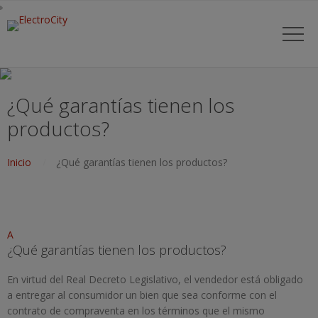
¿Qué garantías tienen los
productos?
Inicio
¿Qué garantías tienen los productos?
A
¿Qué garantías tienen los productos?
En virtud del Real Decreto Legislativo, el vendedor está obligado
a entregar al consumidor un bien que sea conforme con el
contrato de compraventa en los términos que el mismo