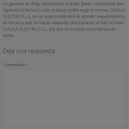
La garantía se dirige únicamente al titular (parte contractual) que
figure en la factura y solo el titular podrá exigir la misma. CUCALA
ELECTRO S.L.L. no se responsabilizará de atender requerimientos
de terceros que no hayan adquirido directamente el bien a través
CUCALA ELECTRO S.L.L. y/o que no consten en la factura de
venta.
Deja una respuesta
Comentario
*