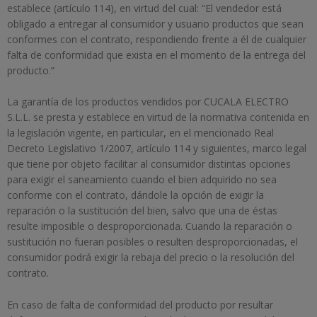
establece (artículo 114), en virtud del cual: “El vendedor está
obligado a entregar al consumidor y usuario productos que sean
conformes con el contrato, respondiendo frente a él de cualquier
falta de conformidad que exista en el momento de la entrega del
producto.”
La garantía de los productos vendidos por CUCALA ELECTRO
S.L.L. se presta y establece en virtud de la normativa contenida en
la legislación vigente, en particular, en el mencionado Real
Decreto Legislativo 1/2007, artículo 114 y siguientes, marco legal
que tiene por objeto facilitar al consumidor distintas opciones
para exigir el saneamiento cuando el bien adquirido no sea
conforme con el contrato, dándole la opción de exigir la
reparación o la sustitución del bien, salvo que una de éstas
resulte imposible o desproporcionada. Cuando la reparación o
sustitución no fueran posibles o resulten desproporcionadas, el
consumidor podrá exigir la rebaja del precio o la resolución del
contrato.
En caso de falta de conformidad del producto por resultar