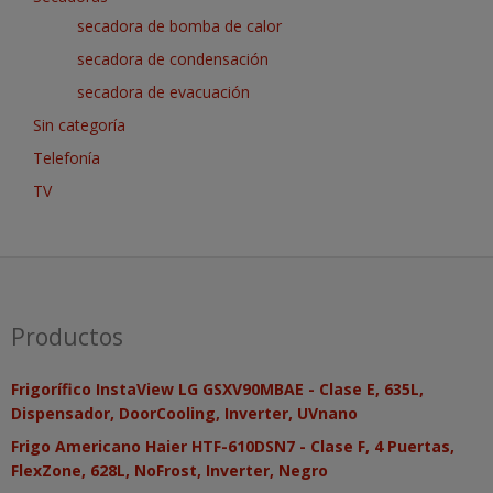
secadora de bomba de calor
secadora de condensación
secadora de evacuación
Sin categoría
Telefonía
TV
Productos
Frigorífico InstaView LG GSXV90MBAE - Clase E, 635L,
Dispensador, DoorCooling, Inverter, UVnano
Frigo Americano Haier HTF-610DSN7 - Clase F, 4 Puertas,
FlexZone, 628L, NoFrost, Inverter, Negro