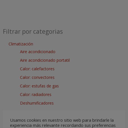
Filtrar por categorias
Climatización
Aire acondicionado
Aire acondicionado portatil
Calor: calefactores
Calor: convectores
Calor: estufas de gas
Calor: radiadores
Deshumificadores
Termos
Usamos cookies en nuestro sitio web para brindarle la
Ventiladores
experiencia más relevante recordando sus preferencias