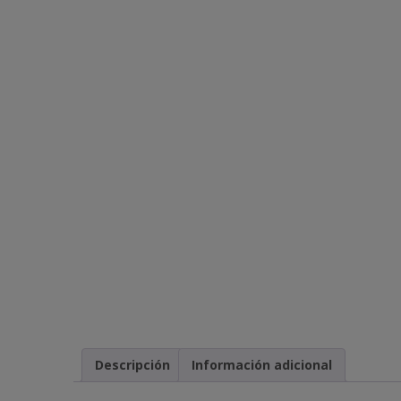
Descripción
Información adicional