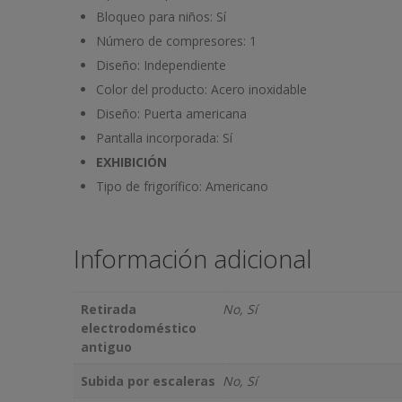
Bloqueo para niños:
Sí
Número de compresores:
1
Diseño:
Independiente
Color del producto:
Acero inoxidable
Diseño:
Puerta americana
Pantalla incorporada:
Sí
EXHIBICIÓN
Tipo de frigorífico:
Americano
Información adicional
Retirada
No, Sí
electrodoméstico
antiguo
Subida por escaleras
No, Sí