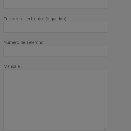
Tu correo electrónico (requerido)
Número de Teléfono
Mensaje