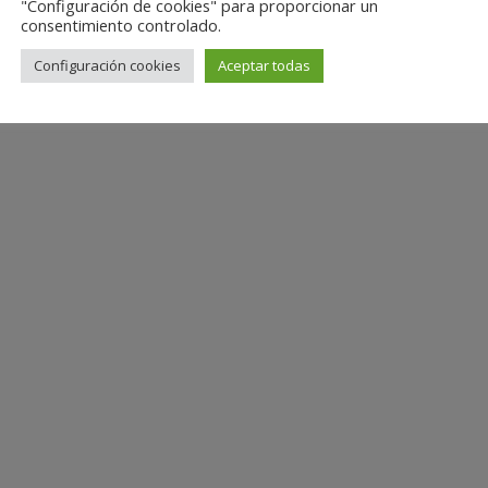
"Configuración de cookies" para proporcionar un
consentimiento controlado.
Configuración cookies
Aceptar todas