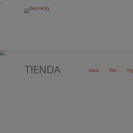
TIENDA
Inicio
Frio
Fri