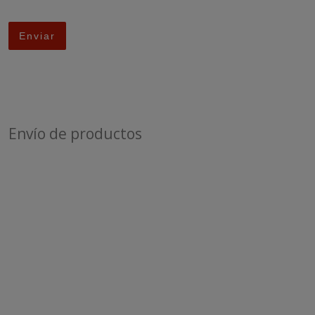
Envío de productos