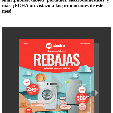
más. ¡ECHA un vistazo a las promociones de este
mes!