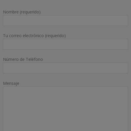
Nombre (requerido)
Tu correo electrónico (requerido)
Número de Teléfono
Mensaje