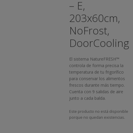
– E,
203x60cm,
NoFrost,
DoorCooling
El sistema NatureFRESH™
controla de forma precisa la
temperatura de tu frigorífico
para conservar los alimentos
frescos durante más tiempo.
Cuenta con 9 salidas de aire
junto a cada balda.
Este producto no está disponible
porque no quedan existencias.