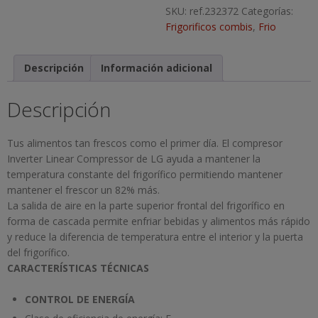
SKU:
ref.232372
Categorías:
Frigorificos combis
,
Frio
Descripción
Información adicional
Descripción
Tus alimentos tan frescos como el primer día. El compresor
Inverter Linear Compressor de LG ayuda a mantener la
temperatura constante del frigorífico permitiendo mantener
mantener el frescor un 82% más.
La salida de aire en la parte superior frontal del frigorífico en
forma de cascada permite enfriar bebidas y alimentos más rápido
y reduce la diferencia de temperatura entre el interior y la puerta
del frigorífico.
CARACTERÍSTICAS TÉCNICAS
CONTROL DE ENERGÍA