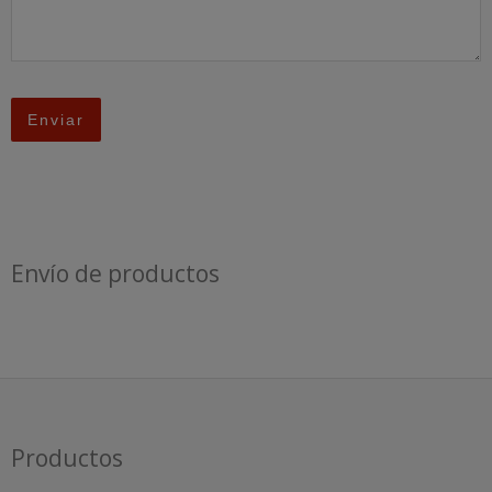
Envío de productos
Productos