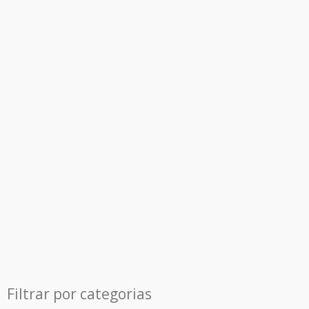
Filtrar por categorias