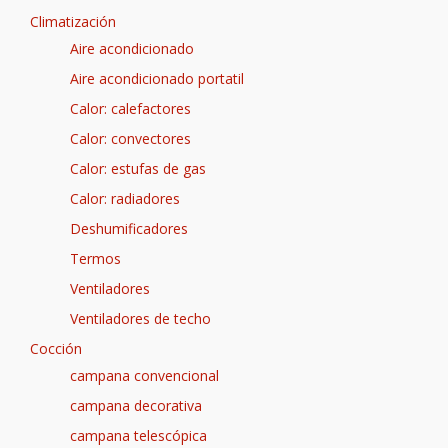
Climatización
Aire acondicionado
Aire acondicionado portatil
Calor: calefactores
Calor: convectores
Calor: estufas de gas
Calor: radiadores
Deshumificadores
Termos
Ventiladores
Ventiladores de techo
Cocción
campana convencional
campana decorativa
campana telescópica