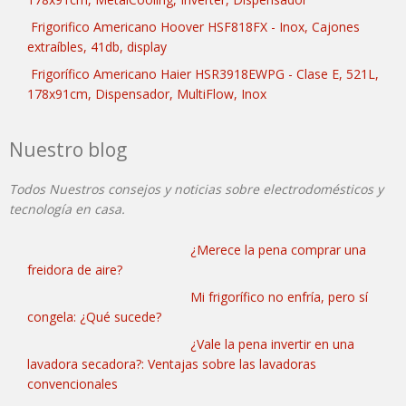
Frigorifico Americano Hoover HSF818FX - Inox, Cajones
extraíbles, 41db, display
Frigorífico Americano Haier HSR3918EWPG - Clase E, 521L,
178x91cm, Dispensador, MultiFlow, Inox
Nuestro blog
Todos Nuestros consejos y noticias sobre electrodomésticos y
tecnología en casa.
¿Merece la pena comprar una
freidora de aire?
Mi frigorífico no enfría, pero sí
congela: ¿Qué sucede?
¿Vale la pena invertir en una
lavadora secadora?: Ventajas sobre las lavadoras
convencionales