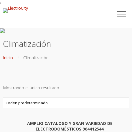
Climatización
Inicio
Climatización
Mostrando el único resultado
AMPLIO CATALOGO Y GRAN VARIEDAD DE
ELECTRODOMÉSTICOS 964412544