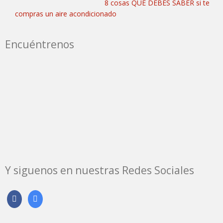
8 cosas QUE DEBES SABER si te
compras un aire acondicionado
Encuéntrenos
Y siguenos en nuestras Redes Sociales