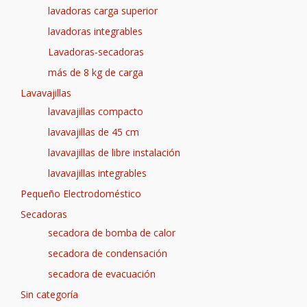
lavadoras carga superior
lavadoras integrables
Lavadoras-secadoras
más de 8 kg de carga
Lavavajillas
lavavajillas compacto
lavavajillas de 45 cm
lavavajillas de libre instalación
lavavajillas integrables
Pequeño Electrodoméstico
Secadoras
secadora de bomba de calor
secadora de condensación
secadora de evacuación
Sin categoría