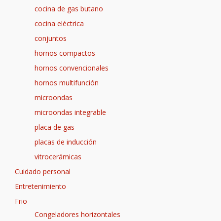
cocina de gas butano
cocina eléctrica
conjuntos
hornos compactos
hornos convencionales
hornos multifunción
microondas
microondas integrable
placa de gas
placas de inducción
vitrocerámicas
Cuidado personal
Entretenimiento
Frio
Congeladores horizontales