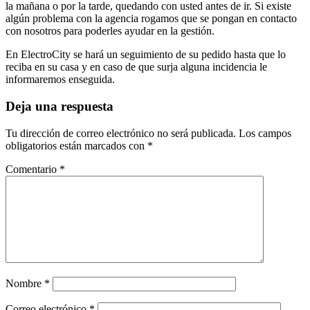
la mañana o por la tarde, quedando con usted antes de ir. Si existe
algún problema con la agencia rogamos que se pongan en contacto
con nosotros para poderles ayudar en la gestión.
En ElectroCity se hará un seguimiento de su pedido hasta que lo
reciba en su casa y en caso de que surja alguna incidencia le
informaremos enseguida.
Deja una respuesta
Tu dirección de correo electrónico no será publicada.
Los campos
obligatorios están marcados con
*
Comentario
*
Nombre
*
Correo electrónico
*