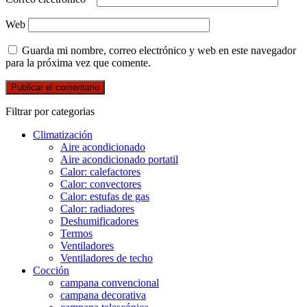
Web
Guarda mi nombre, correo electrónico y web en este navegador
para la próxima vez que comente.
Filtrar por categorias
Climatización
Aire acondicionado
Aire acondicionado portatil
Calor: calefactores
Calor: convectores
Calor: estufas de gas
Calor: radiadores
Deshumificadores
Termos
Ventiladores
Ventiladores de techo
Cocción
campana convencional
campana decorativa