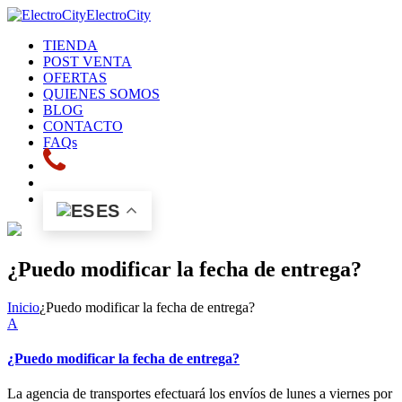
ElectroCity
TIENDA
POST VENTA
OFERTAS
QUIENES SOMOS
BLOG
CONTACTO
FAQs
ES
¿Puedo modificar la fecha de entrega?
Inicio
¿Puedo modificar la fecha de entrega?
A
¿Puedo modificar la fecha de entrega?
La agencia de transportes efectuará los envíos de lunes a viernes por