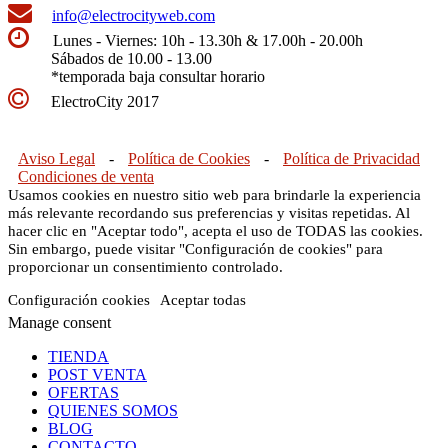
info@electrocityweb.com
Lunes - Viernes: 10h - 13.30h & 17.00h - 20.00h
Sábados de 10.00 - 13.00
*temporada baja consultar horario
ElectroCity 2017
Aviso Legal
-
Política de Cookies
-
Política de Privacidad
Condiciones de venta
Usamos cookies en nuestro sitio web para brindarle la experiencia
más relevante recordando sus preferencias y visitas repetidas. Al
hacer clic en "Aceptar todo", acepta el uso de TODAS las cookies.
Sin embargo, puede visitar "Configuración de cookies" para
proporcionar un consentimiento controlado.
Configuración cookies
Aceptar todas
Manage consent
TIENDA
POST VENTA
OFERTAS
QUIENES SOMOS
BLOG
CONTACTO