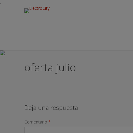
oferta julio
Deja una respuesta
Comentario
*