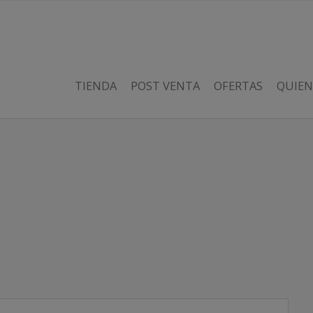
TIENDA
POST VENTA
OFERTAS
QUIEN