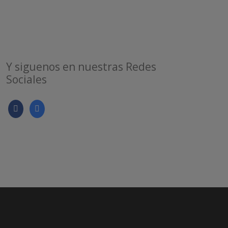
Y siguenos en nuestras Redes
Sociales