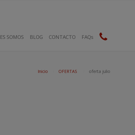
ES SOMOS
BLOG
CONTACTO
FAQs
Inicio
OFERTAS
oferta julio