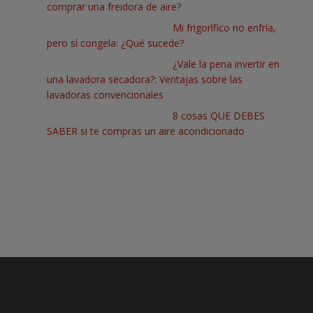
comprar una freidora de aire?
Mi frigorífico no enfría,
pero sí congela: ¿Qué sucede?
¿Vale la pena invertir en
una lavadora secadora?: Ventajas sobre las
lavadoras convencionales
8 cosas QUE DEBES
SABER si te compras un aire acondicionado