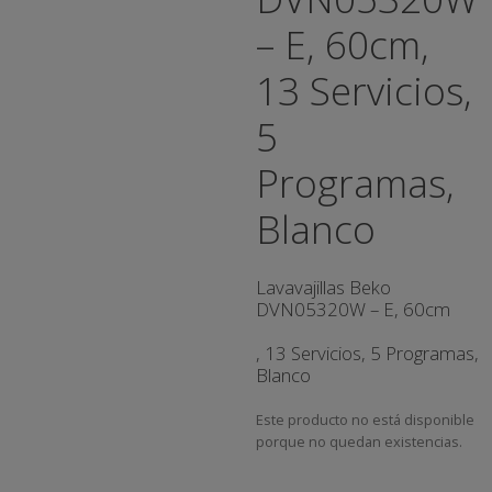
– E, 60cm,
13 Servicios,
5
Programas,
Blanco
Lavavajillas Beko
DVN05320W – E, 60cm
, 13 Servicios, 5 Programas,
Blanco
Este producto no está disponible
porque no quedan existencias.