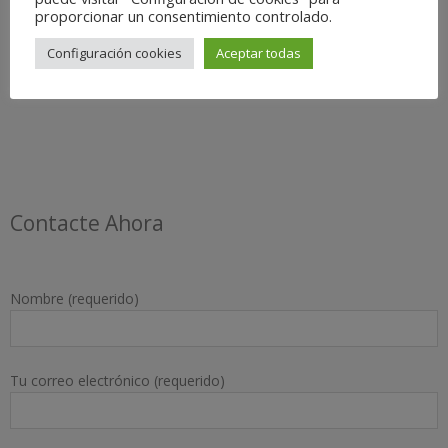
proporcionar un consentimiento controlado.
Configuración cookies
Aceptar todas
Contacte Ahora
Nombre (requerido)
Tu correo electrónico (requerido)