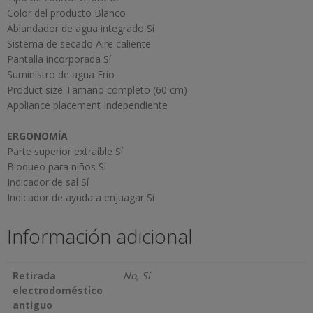
Color del producto Blanco
Ablandador de agua integrado Sí
Sistema de secado Aire caliente
Pantalla incorporada Sí
Suministro de agua Frío
Product size Tamaño completo (60 cm)
Appliance placement Independiente
ERGONOMÍA
Parte superior extraíble Sí
Bloqueo para niños Sí
Indicador de sal Sí
Indicador de ayuda a enjuagar Sí
Información adicional
Retirada
No, Sí
electrodoméstico
antiguo