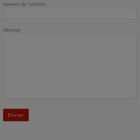
Número de Teléfono
Mensaje