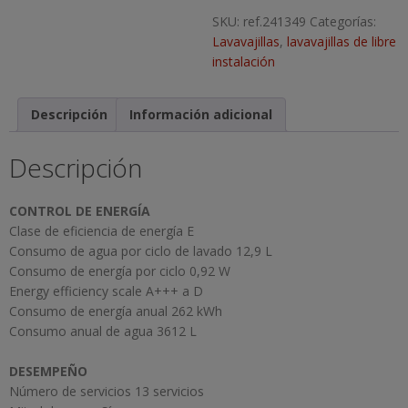
SKU:
ref.241349
Categorías:
Lavavajillas
,
lavavajillas de libre
instalación
Descripción
Información adicional
Descripción
CONTROL DE ENERGÍA
Clase de eficiencia de energía E
Consumo de agua por ciclo de lavado 12,9 L
Consumo de energía por ciclo 0,92 W
Energy efficiency scale A+++ a D
Consumo de energía anual 262 kWh
Consumo anual de agua 3612 L
DESEMPEÑO
Número de servicios 13 servicios