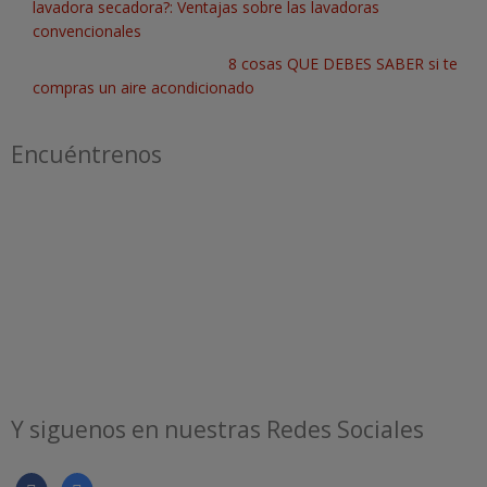
lavadora secadora?: Ventajas sobre las lavadoras
convencionales
8 cosas QUE DEBES SABER si te
compras un aire acondicionado
Encuéntrenos
Y siguenos en nuestras Redes Sociales