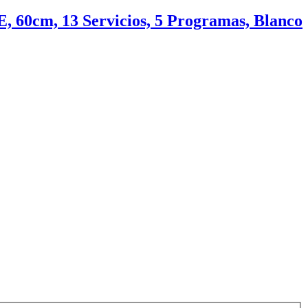
 60cm, 13 Servicios, 5 Programas, Blanco