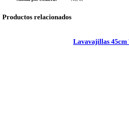
Productos relacionados
Lavavajillas 45cm