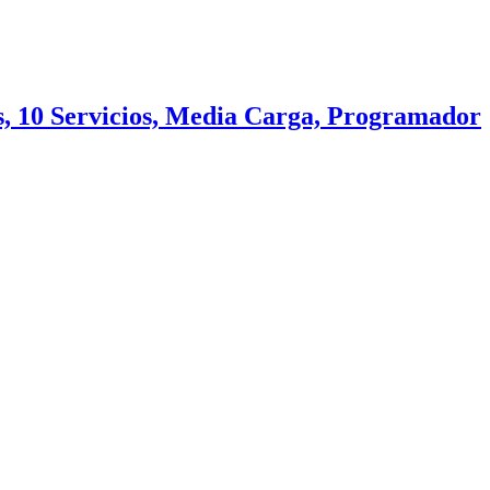
 10 Servicios, Media Carga, Programador