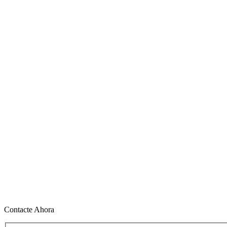
Contacte Ahora