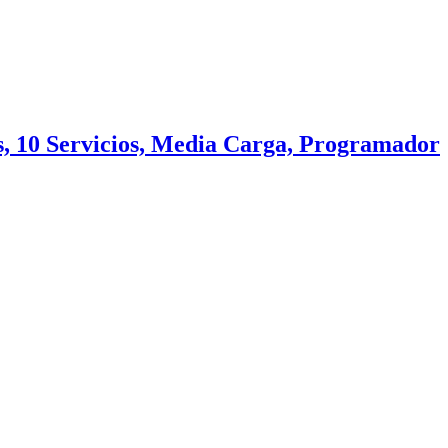
, 10 Servicios, Media Carga, Programador