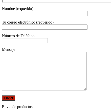
Nombre (requerido)
Tu correo electrónico (requerido)
Número de Teléfono
Mensaje
Envío de productos