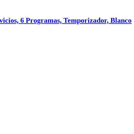
cios, 6 Programas, Temporizador, Blanco