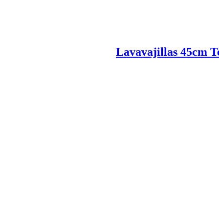
Lavavajillas 45cm 