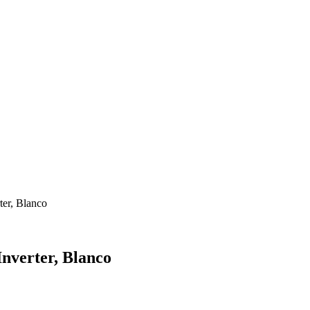
ter, Blanco
nverter, Blanco