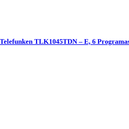
 Telefunken TLK1045TDN – E, 6 Programas