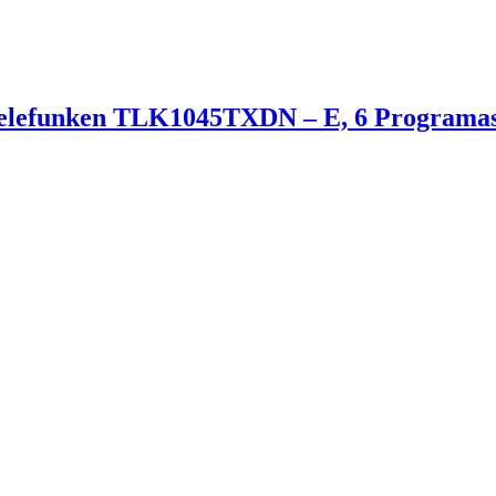
Telefunken TLK1045TXDN – E, 6 Programas,