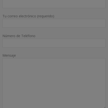
Tu correo electrónico (requerido)
Número de Teléfono
Mensaje