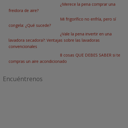
¿Merece la pena comprar una
freidora de aire?
Mi frigorífico no enfría, pero sí
congela: ¿Qué sucede?
¿Vale la pena invertir en una
lavadora secadora?: Ventajas sobre las lavadoras
convencionales
8 cosas QUE DEBES SABER si te
compras un aire acondicionado
Encuéntrenos