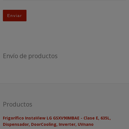
Envío de productos
Productos
Frigorífico InstaView LG GSXV90MBAE - Clase E, 635L,
Dispensador, DoorCooling, Inverter, UVnano