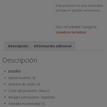
Este producto no está disponible
porque no quedan existencias.
SKU:
ref.240466
Categoría:
Lavadora-Secadora
Descripción
Información adicional
Descripción
DISEÑO
Motor inverter:
Sí
Ventana de visión:
Sí
Color del producto:
Blanco
Bisagra para puerta:
Izquierda
Pantalla incorporada:
Sí