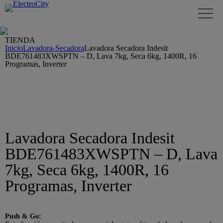
TIENDA
Inicio
Lavadora-Secadora
Lavadora Secadora Indesit
BDE761483XWSPTN – D, Lava 7kg, Seca 6kg, 1400R, 16
Programas, Inverter
Lavadora Secadora Indesit
BDE761483XWSPTN – D, Lava
7kg, Seca 6kg, 1400R, 16
Programas, Inverter
Push & Go: