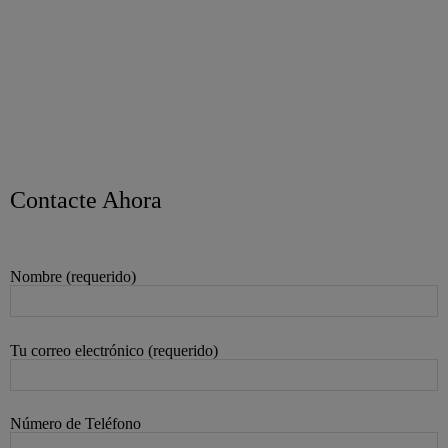
Contacte Ahora
Nombre (requerido)
Tu correo electrónico (requerido)
Número de Teléfono