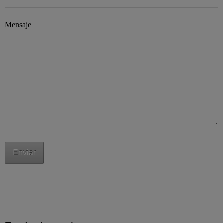
Mensaje