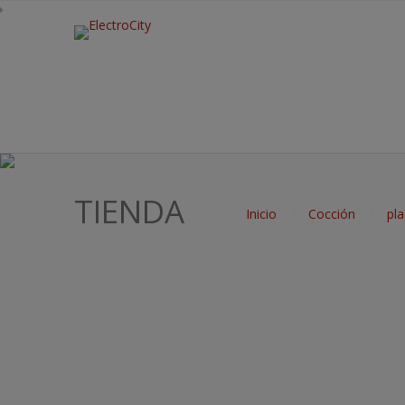
TIENDA
Inicio
Cocción
pla