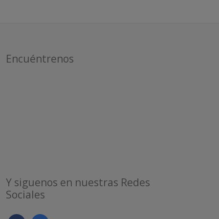
Encuéntrenos
Y siguenos en nuestras Redes
Sociales