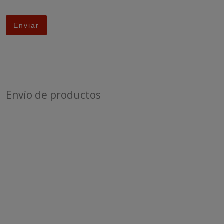
Envío de productos