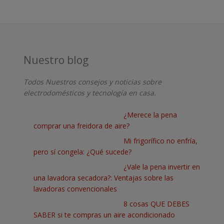
Nuestro blog
Todos Nuestros consejos y noticias sobre
electrodomésticos y tecnología en casa.
¿Merece la pena
comprar una freidora de aire?
Mi frigorífico no enfría,
pero sí congela: ¿Qué sucede?
¿Vale la pena invertir en
una lavadora secadora?: Ventajas sobre las
lavadoras convencionales
8 cosas QUE DEBES
SABER si te compras un aire acondicionado