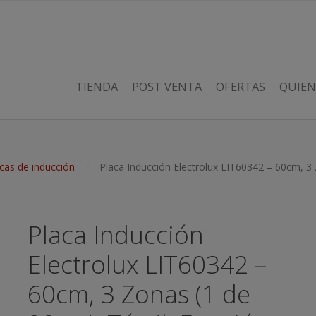
TIENDA
POST VENTA
OFERTAS
QUIEN
cas de inducción
Placa Inducción Electrolux LIT60342 – 60cm, 3
Placa Inducción
Electrolux LIT60342 –
60cm, 3 Zonas (1 de