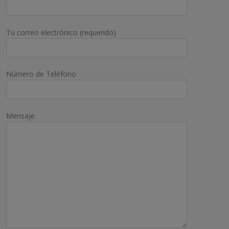
Tu correo electrónico (requerido)
Número de Teléfono
Mensaje