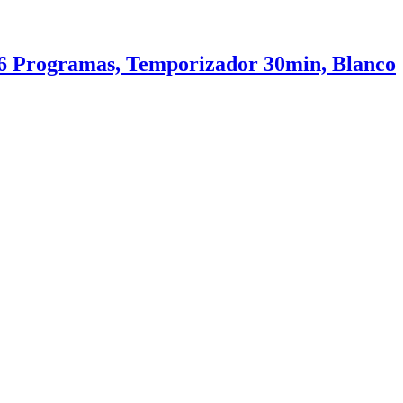
 6 Programas, Temporizador 30min, Blanco