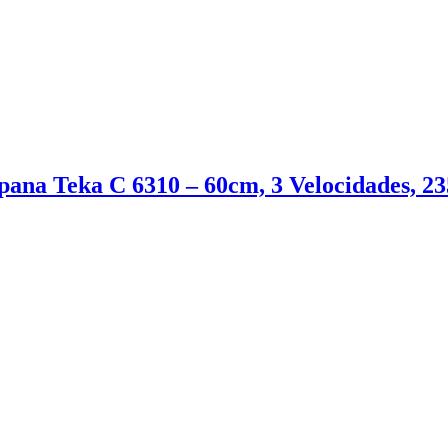
ana Teka C 6310 – 60cm, 3 Velocidades, 235