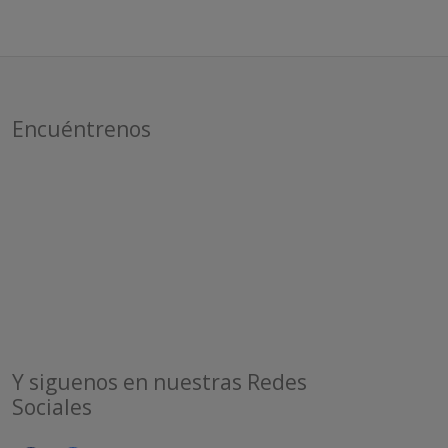
Encuéntrenos
Y siguenos en nuestras Redes
Sociales