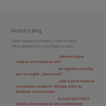
Nuestro blog
Todos Nuestros consejos y noticias sobre
electrodomésticos y tecnología en casa.
¿Merece la pena
comprar una freidora de aire?
Mi frigorífico no enfría,
pero sí congela: ¿Qué sucede?
¿Vale la pena invertir en
una lavadora secadora?: Ventajas sobre las
lavadoras convencionales
8 cosas QUE DEBES
SABER si te compras un aire acondicionado