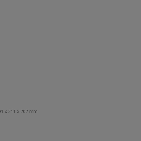
01 x 311 x 202 mm