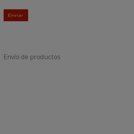
Envío de productos