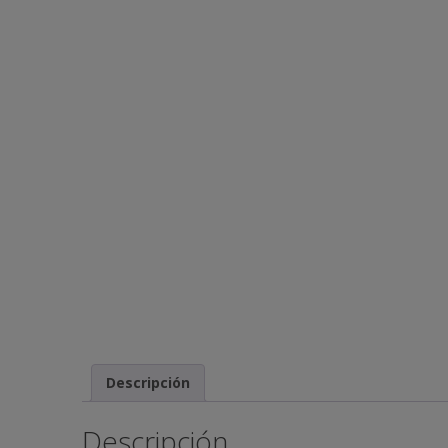
Descripción
Descripción