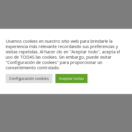
Usamos cookies en nuestro sitio web para brindarle la
experiencia más relevante recordando sus preferencias y
visitas repetidas. Al hacer clic en "Aceptar todo", acepta el
uso de TODAS las cookies. Sin embargo, puede visitar
"Configuración de cookies" para proporcionar un
consentimiento controlado.
Configuración cookies
Aceptar todas