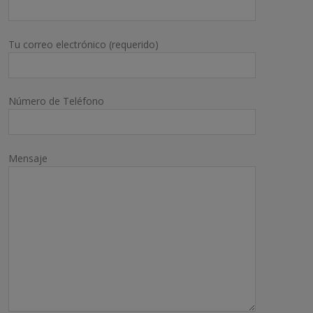
Tu correo electrónico (requerido)
Número de Teléfono
Mensaje