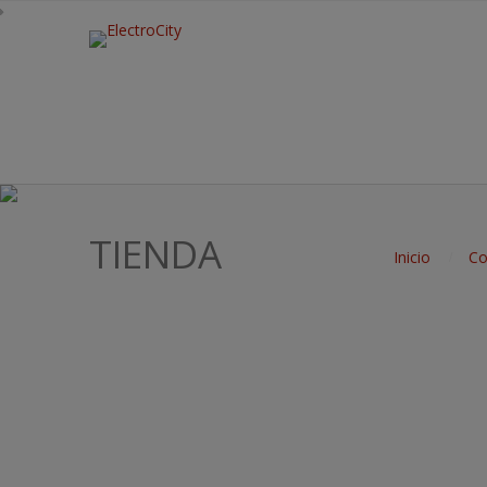
TIENDA
Inicio
Co