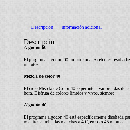
Descripción
Información adicional
Descripción
Algodón 60
El programa algodón 60 proporciona excelentes resultados
minutos.
Mezcla de color 40
El ciclo Mezcla de Color 40 te permite lavar prendas de 
hora. Disfruta de colores limpios y vivos, siempre.
Algodón 40
El programa algodón 40 está específicamente diseñada par
mientras elimina las manchas a 40°, en solo 45 minutos.