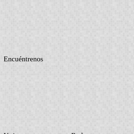
Encuéntrenos