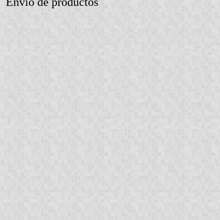
Envío de productos