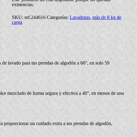
existencias.
SKU:
ref.244616
Categorías:
Lavadoras
,
más de 8 kg de
carga
 de lavado para tus prendas de algodón a 60°, en solo 59
color mezclado de forma segura y efectiva a 40°, en menos de una
a proporcionar un cuidado extra a tus prendas de algodón,