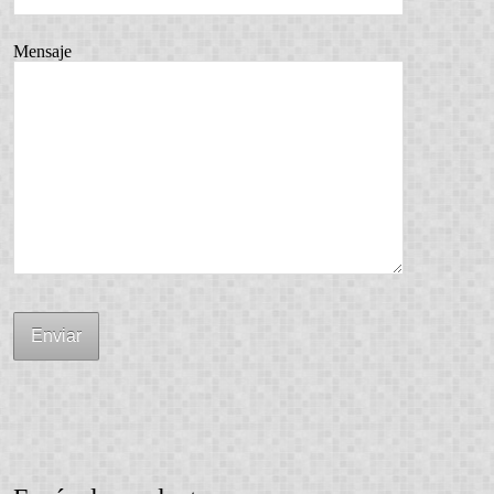
Mensaje