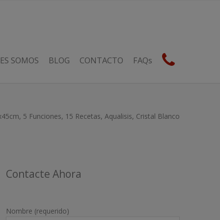
ES SOMOS
BLOG
CONTACTO
FAQs
cm, 5 Funciones, 15 Recetas, Aqualisis, Cristal Blanco
Contacte Ahora
Nombre (requerido)