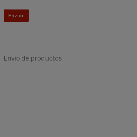
Envío de productos