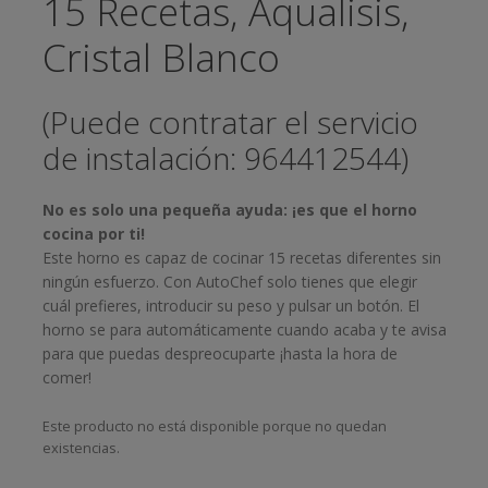
15 Recetas, Aqualisis,
Cristal Blanco
(Puede contratar el servicio
de instalación: 964412544)
No es solo una pequeña ayuda: ¡es que el horno
cocina por ti!
Este horno es capaz de cocinar 15 recetas diferentes sin
ningún esfuerzo. Con AutoChef solo tienes que elegir
cuál prefieres, introducir su peso y pulsar un botón. El
horno se para automáticamente cuando acaba y te avisa
para que puedas despreocuparte ¡hasta la hora de
comer!
Este producto no está disponible porque no quedan
existencias.