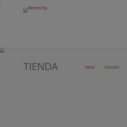
TIENDA
Inicio
Cocción