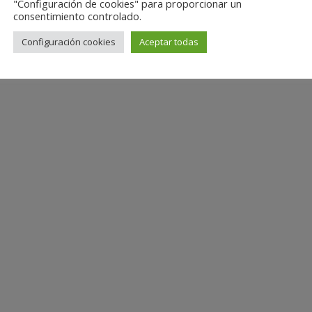
"Configuración de cookies" para proporcionar un
consentimiento controlado.
Configuración cookies
Aceptar todas