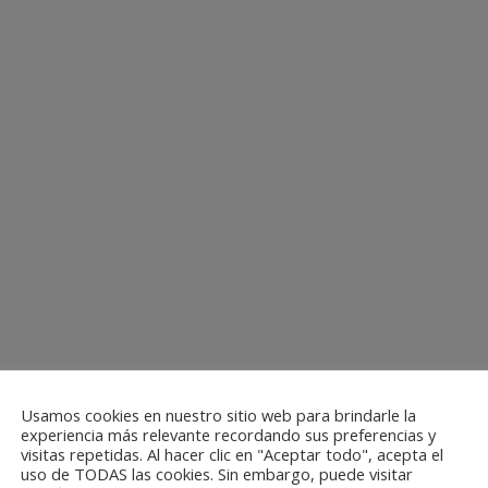
Usamos cookies en nuestro sitio web para brindarle la
experiencia más relevante recordando sus preferencias y
visitas repetidas. Al hacer clic en "Aceptar todo", acepta el
uso de TODAS las cookies. Sin embargo, puede visitar