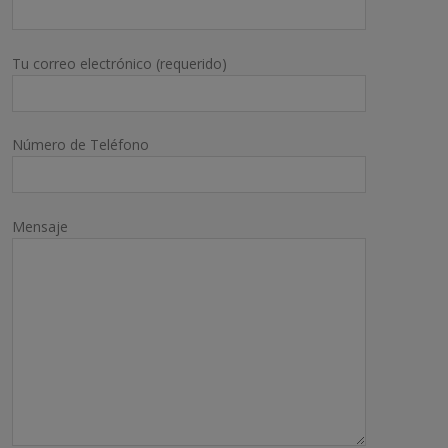
Tu correo electrónico (requerido)
Número de Teléfono
Mensaje