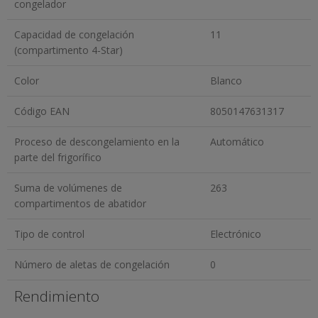
congelador
Capacidad de congelación
11
(compartimento 4-Star)
Color
Blanco
Código EAN
8050147631317
Proceso de descongelamiento en la
Automático
parte del frigorífico
Suma de volúmenes de
263
compartimentos de abatidor
Tipo de control
Electrónico
Número de aletas de congelación
0
Rendimiento