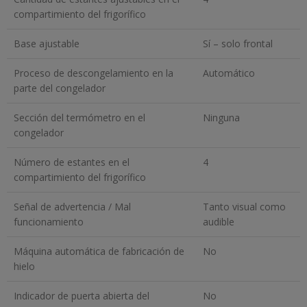
compartimiento del frigorífico
Base ajustable
Sí – solo frontal
Proceso de descongelamiento en la
Automático
parte del congelador
Sección del termómetro en el
Ninguna
congelador
Número de estantes en el
4
compartimiento del frigorífico
Señal de advertencia / Mal
Tanto visual como
funcionamiento
audible
Máquina automática de fabricación de
No
hielo
Indicador de puerta abierta del
No