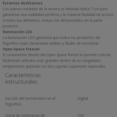
Estantes deslizantes
Los nuevos estantes de la nevera se deslizan hasta 7 cm para
garantizar una visibilidad perfecta y la máxima facilidad de acceso
a todos tus alimentos, incluso los almacenados en la parte
posterior.
Iluminación LED
La iluminación LED garantiza que todos los productos del
frigorífico sean claramente visibles y fáciles de encontrar.
Open Space Freezer
El conveniente diseño del Open Space freeze te permite colocar
fácilmente artículos más grandes dentro de tu congelador,
simplemente quitando los dos cajones superiores especiales.
Características
estructurales
Sección del termómetro en el
Digital
frigorífico
Suma de volúmenes de
104