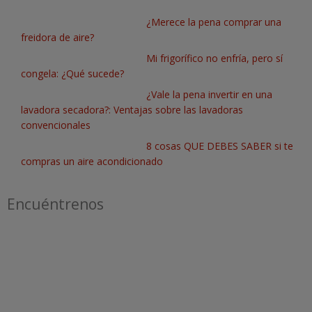
¿Merece la pena comprar una
freidora de aire?
Mi frigorífico no enfría, pero sí
congela: ¿Qué sucede?
¿Vale la pena invertir en una
lavadora secadora?: Ventajas sobre las lavadoras
convencionales
8 cosas QUE DEBES SABER si te
compras un aire acondicionado
Encuéntrenos