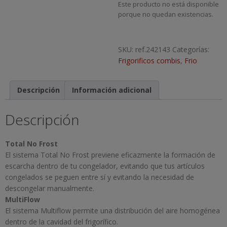
Este producto no está disponible
porque no quedan existencias.
SKU:
ref.242143
Categorías:
Frigorificos combis
,
Frio
Descripción
Información adicional
Descripción
Total No Frost
El sistema Total No Frost previene eficazmente la formación de
escarcha dentro de tu congelador, evitando que tus artículos
congelados se peguen entre sí y evitando la necesidad de
descongelar manualmente.
MultiFlow
El sistema Multiflow permite una distribución del aire homogénea
dentro de la cavidad del frigorífico.