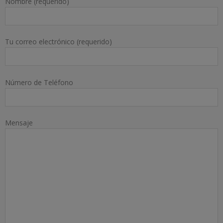
Nombre (requerido)
Tu correo electrónico (requerido)
Número de Teléfono
Mensaje