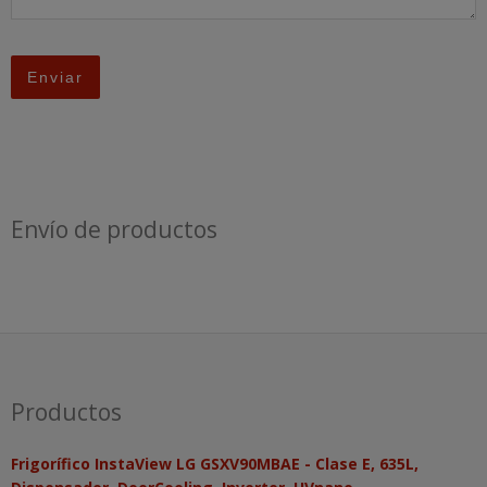
Envío de productos
Productos
Frigorífico InstaView LG GSXV90MBAE - Clase E, 635L,