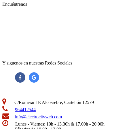
Encuéntrenos
Y siguenos en nuestras Redes Sociales
C/Romerar 1E Alcossebre, Castellón 12579
964412544
info@electrocityweb.com
Lunes - Viernes: 10h - 13.30h & 17.00h - 20.00h