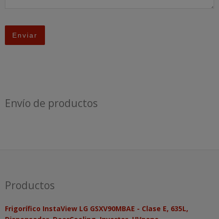
Envío de productos
Productos
Frigorífico InstaView LG GSXV90MBAE - Clase E, 635L,