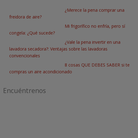
¿Merece la pena comprar una
freidora de aire?
Mi frigorífico no enfría, pero sí
congela: ¿Qué sucede?
¿Vale la pena invertir en una
lavadora secadora?: Ventajas sobre las lavadoras
convencionales
8 cosas QUE DEBES SABER si te
compras un aire acondicionado
Encuéntrenos