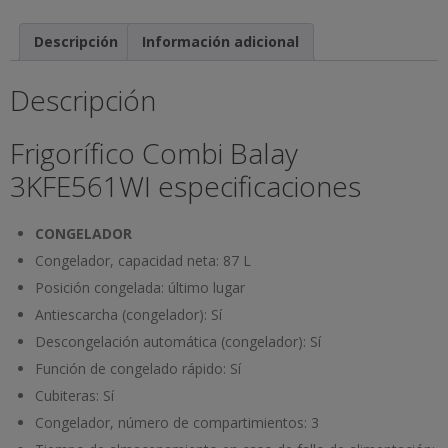
Descripción
Información adicional
Descripción
Frigorífico Combi Balay
3KFE561WI especificaciones
CONGELADOR
Congelador, capacidad neta:
87 L
Posición congelada:
último lugar
Antiescarcha (congelador):
Sí
Descongelación automática (congelador):
Sí
Función de congelado rápido:
Sí
Cubiteras:
Sí
Congelador, número de compartimientos:
3