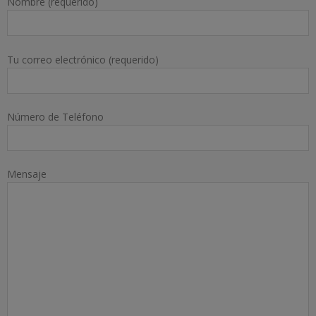
Nombre (requerido)
Tu correo electrónico (requerido)
Número de Teléfono
Mensaje