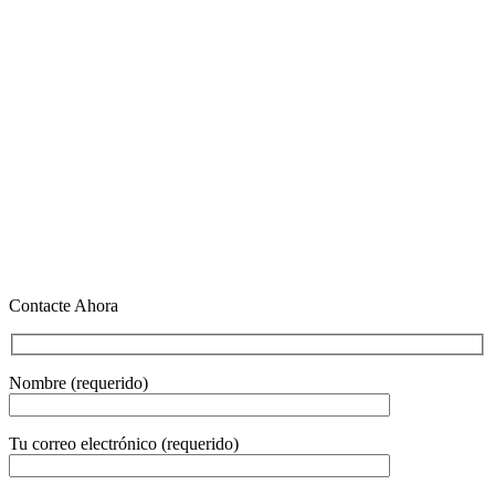
Contacte Ahora
Nombre (requerido)
Tu correo electrónico (requerido)