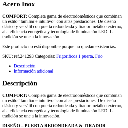
Acero Inox
COMFORT:
Completa gama de electrodomésticos que combinan
un estilo “familiar e intuitivo” con altas prestaciones. De diseño
clásico y versátil con puerta redondeada y tirador metálico externo,
alta eficiencia energética y tecnología de iluminación LED. La
tradición se une a la innovación.
Este producto no está disponible porque no quedan existencias.
SKU:
ref.241293
Categorías:
Frigorificos 1 puerta
,
Frio
Descripción
Información adicional
Descripción
COMFORT:
Completa gama de electrodomésticos que combinan
un estilo “familiar e intuitivo” con altas prestaciones. De diseño
clásico y versátil con puerta redondeada y tirador metálico externo,
alta eficiencia energética y tecnología de iluminación LED. La
tradición se une a la innovación.
DISEÑO – PUERTA REDONDEADA & TIRADOR