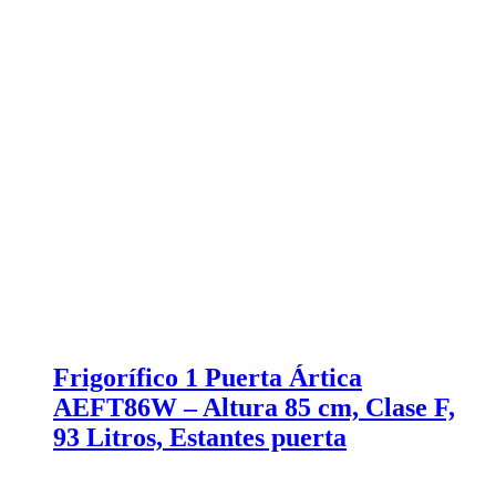
Frigorífico 1 Puerta Ártica
AEFT86W – Altura 85 cm, Clase F,
93 Litros, Estantes puerta