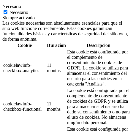
Necesario
Necesario
Siempre activado
Las cookies necesarias son absolutamente esenciales para que el
sitio web funcione correctamente. Estas cookies garantizan
funcionalidades básicas y características de seguridad del sitio web,
de forma anónima.
Cookie
Duración
Descripción
Esta cookie está configurada por
el complemento de
consentimiento de cookies de
cookielawinfo-
11
GDPR. La cookie se utiliza para
checkbox-analytics
months
almacenar el consentimiento del
usuario para las cookies en la
categoría "Análisis".
La cookie está configurada por el
complemento de consentimiento
de cookies de GDPR y se utiliza
cookielawinfo-
11
para almacenar si el usuario ha
checkbox-functional
months
dado su consentimiento o no para
el uso de cookies. No almacena
ningún dato personal.
Esta cookie está configurada por