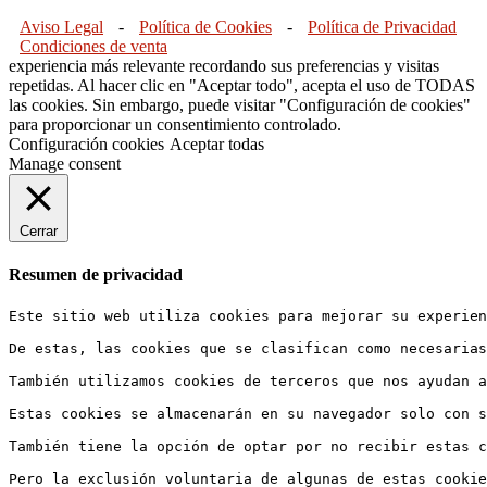
Aviso Legal
-
Política de Cookies
-
Política de Privacidad
Condiciones de venta
experiencia más relevante recordando sus preferencias y visitas
repetidas. Al hacer clic en "Aceptar todo", acepta el uso de TODAS
las cookies. Sin embargo, puede visitar "Configuración de cookies"
para proporcionar un consentimiento controlado.
Configuración cookies
Aceptar todas
Manage consent
Cerrar
Resumen de privacidad
Este sitio web utiliza cookies para mejorar su experien
De estas, las cookies que se clasifican como necesarias
También utilizamos cookies de terceros que nos ayudan 
Estas cookies se almacenarán en su navegador solo con s
También tiene la opción de optar por no recibir estas c
Pero la exclusión voluntaria de algunas de estas cookie