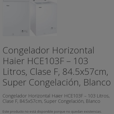
Congelador Horizontal
Haier HCE103F – 103
Litros, Clase F, 84.5x57cm,
Super Congelación, Blanco
Congelador Horizontal Haier HCE103F – 103 Litros,
Clase F
, 84.5x57cm, Super Congelación, Blanco
Este producto no está disponible porque no quedan existencias.