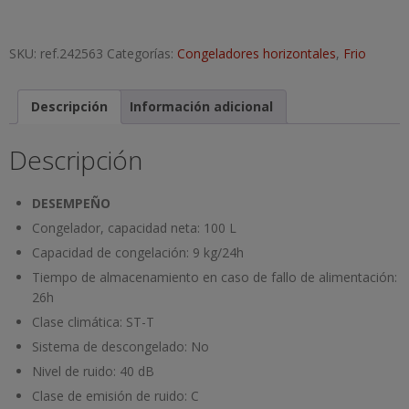
SKU:
ref.242563
Categorías:
Congeladores horizontales
,
Frio
Descripción
Información adicional
Descripción
DESEMPEÑO
Congelador, capacidad neta:
100 L
Capacidad de congelación:
9 kg/24h
Tiempo de almacenamiento en caso de fallo de alimentación:
26h
Clase climática:
ST-T
Sistema de descongelado:
No
Nivel de ruido:
40 dB
Clase de emisión de ruido:
C