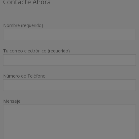
Contacte Ahora
Nombre (requerido)
Tu correo electrónico (requerido)
Número de Teléfono
Mensaje