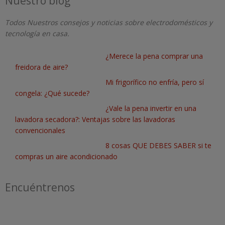
Nuestro blog
Todos Nuestros consejos y noticias sobre electrodomésticos y
tecnología en casa.
¿Merece la pena comprar una
freidora de aire?
Mi frigorífico no enfría, pero sí
congela: ¿Qué sucede?
¿Vale la pena invertir en una
lavadora secadora?: Ventajas sobre las lavadoras
convencionales
8 cosas QUE DEBES SABER si te
compras un aire acondicionado
Encuéntrenos