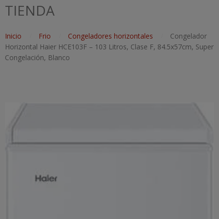
TIENDA
Inicio
Frio
Congeladores horizontales
Congelador
Horizontal Haier HCE103F – 103 Litros, Clase F, 84.5x57cm, Super
Congelación, Blanco