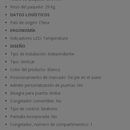
Peso del paquete:
29 kg
DATOS LOGÍSTICOS
País de origen:
China
ERGONOMÍA
Indicadores LED:
Temperatura
DISEÑO
Tipo de instalación:
Independiente
Tipo:
Vertical
Color del producto:
Blanco
Posicionamiento de mercado:
De pie en el suelo
Admite personalización de puertas:
No
Bisagra para puerta:
Arriba
Congelador convertible:
No
Tipo de control:
Giratorio
Pantalla incorporada:
No
Congelador, número de compartimientos:
1