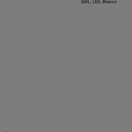
263L, LED, Blanco