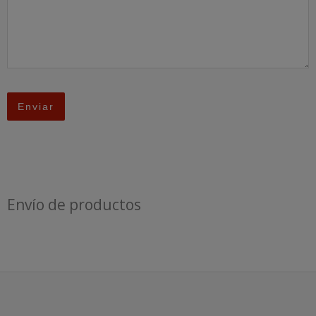
Envío de productos