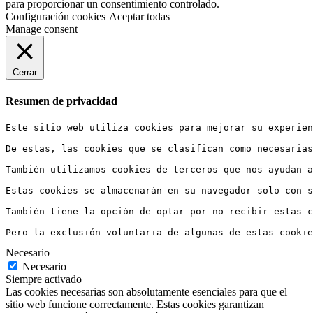
para proporcionar un consentimiento controlado.
Configuración cookies
Aceptar todas
Manage consent
Cerrar
Resumen de privacidad
Este sitio web utiliza cookies para mejorar su experien
De estas, las cookies que se clasifican como necesarias
También utilizamos cookies de terceros que nos ayudan 
Estas cookies se almacenarán en su navegador solo con s
También tiene la opción de optar por no recibir estas c
Pero la exclusión voluntaria de algunas de estas cookie
Necesario
Necesario
Siempre activado
Las cookies necesarias son absolutamente esenciales para que el
sitio web funcione correctamente. Estas cookies garantizan