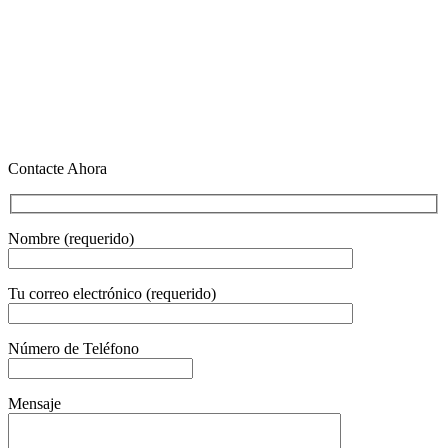
Contacte Ahora
Nombre (requerido)
Tu correo electrónico (requerido)
Número de Teléfono
Mensaje