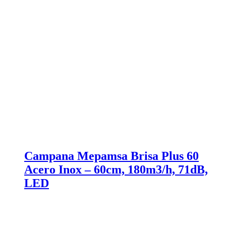
Campana Mepamsa Brisa Plus 60
Acero Inox – 60cm, 180m3/h, 71dB,
LED