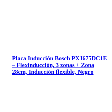
Placa Inducción Bosch PXJ675DC1E
– Flexinducción, 3 zonas + Zona
28cm, Inducción flexible, Negro